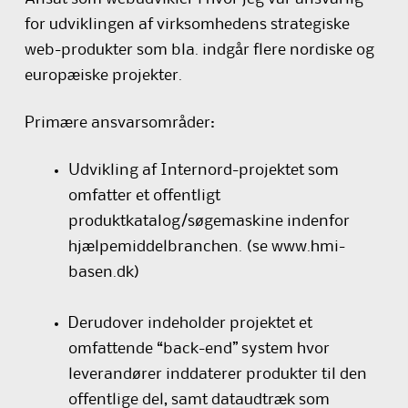
for udviklingen af virksomhedens strategiske
web-produkter som bla. indgår flere nordiske og
europæiske projekter.
Primære ansvarsområder:
Udvikling af Internord-projektet som
omfatter et offentligt
produktkatalog/søgemaskine indenfor
hjælpemiddelbranchen. (se
www.hmi-
basen.dk
)
Derudover indeholder projektet et
omfattende “back-end” system hvor
leverandører inddaterer produkter til den
offentlige del, samt dataudtræk som