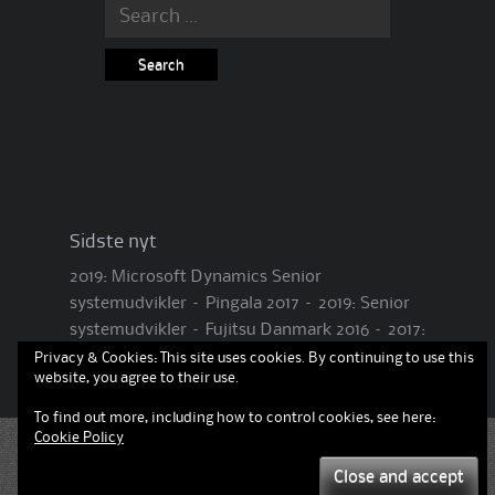
Search
for:
Sidste nyt
2019: Microsoft Dynamics Senior
systemudvikler – Pingala
2017 – 2019: Senior
systemudvikler – Fujitsu Danmark
2016 – 2017:
Senior Systemudvikler – G-IT ApS
Privacy & Cookies: This site uses cookies. By continuing to use this
website, you agree to their use.
To find out more, including how to control cookies, see here:
Cookie Policy