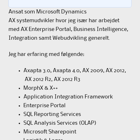
Ansat som Microsoft Dynamics
AX systemudvikler hvor jeg især har arbejdet
med AX Enterprise Portal, Business Intelligence,
Integration samt Webudvikling generelt.
Jeg har erfaring med følgende:
Axapta 3.0, Axapta 4.0, AX 2009, AX 2012,
AX 2012 R2, AX 2012 R3
MorphX & X++
Application Integration Framework
Enterprise Portal
SQL Reporting Services
SQL Analysis Services (OLAP)
Microsoft Sharepoint