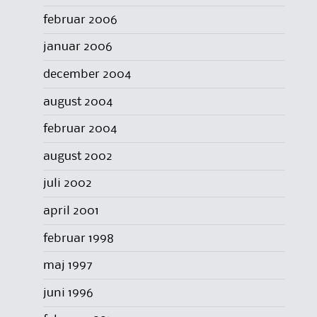
februar 2006
januar 2006
december 2004
august 2004
februar 2004
august 2002
juli 2002
april 2001
februar 1998
maj 1997
juni 1996