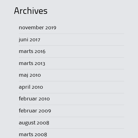
Archives
november 2019
juni 2017
marts 2016
marts 2013
maj 2010
april 2010
februar 2010
februar 2009
august 2008
marts 2008