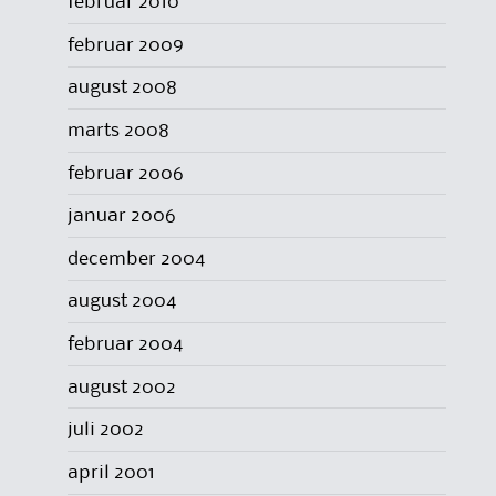
februar 2010
februar 2009
august 2008
marts 2008
februar 2006
januar 2006
december 2004
august 2004
februar 2004
august 2002
juli 2002
april 2001