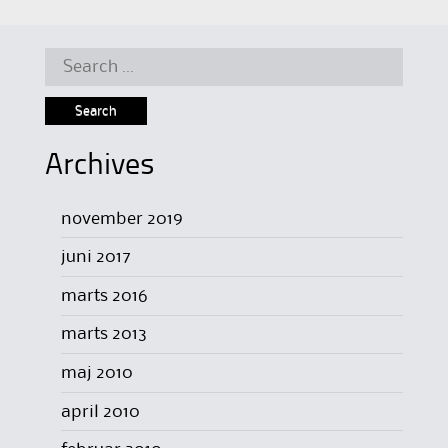
Search
for:
Archives
november 2019
juni 2017
marts 2016
marts 2013
maj 2010
april 2010