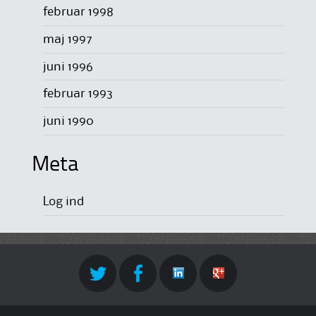
februar 1998
maj 1997
juni 1996
februar 1993
juni 1990
Meta
Log ind