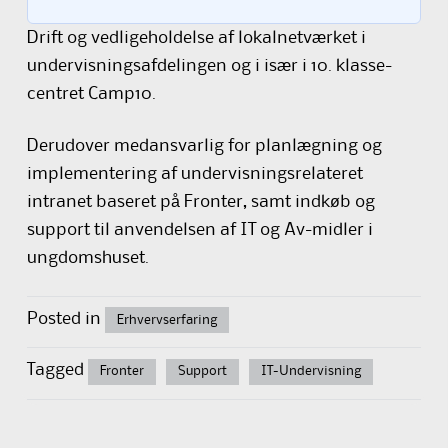
Drift og vedligeholdelse af lokalnetværket i
undervisningsafdelingen og i især i 10. klasse-
centret Camp10.
Derudover medansvarlig for planlægning og
implementering af undervisningsrelateret
intranet baseret på Fronter, samt indkøb og
support til anvendelsen af IT og Av-midler i
ungdomshuset.
Posted in
Erhvervserfaring
Tagged
Fronter
Support
IT-Undervisning